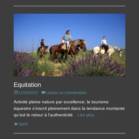
Equitation
Posted
12/10/2015
Laisser un commentaire
on
Activité pleine nature par excellence, le tourisme
équestre s’inscrit pleinement dans la tendance montante
qu’est le retour à l’authenticité.
Lire plus…
Catégories
Sport