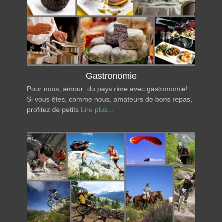
Gastronomie
Pour nous, amour du pays rime avec gastronomie!
Si vous êtes, comme nous, amateurs de bons repas,
profitez de petits
Lire plus...