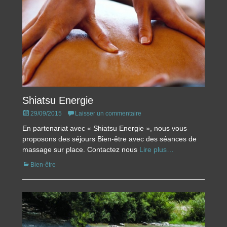
Shiatsu Energie
Posted
29/09/2015
Laisser un commentaire
on
En partenariat avec « Shiatsu Energie », nous vous
proposons des séjours Bien-être avec des séances de
massage sur place. Contactez nous
Lire plus…
Catégories
Bien-être