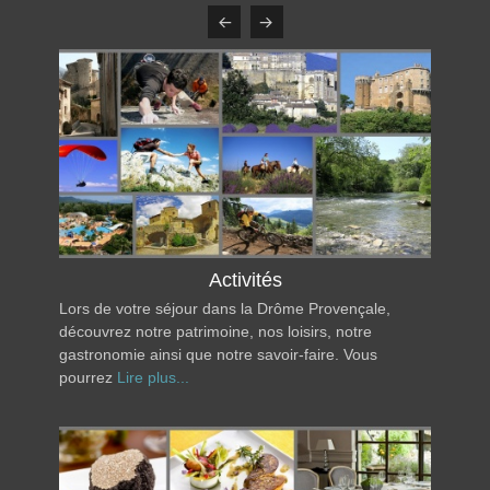
Activités
Lors de votre séjour dans la Drôme Provençale,
découvrez notre patrimoine, nos loisirs, notre
gastronomie ainsi que notre savoir-faire. Vous
pourrez
Lire plus...