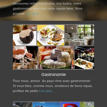
découvrez notre patrimoine, nos loisirs, notre
gastronomie ainsi que notre savoir-faire. Vous
pourrez
Lire plus...
Gastronomie
Pour nous, amour du pays rime avec gastronomie!
Si vous êtes, comme nous, amateurs de bons repas,
profitez de petits
Lire plus...