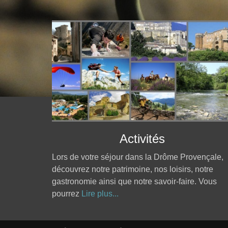
Activités
Lors de votre séjour dans la Drôme Provençale,
découvrez notre patrimoine, nos loisirs, notre
gastronomie ainsi que notre savoir-faire. Vous
pourrez
Lire plus...
Aller