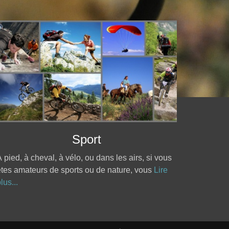
Sport
 pied, à cheval, à vélo, ou dans les airs, si vous
tes amateurs de sports ou de nature, vous
Lire
lus...