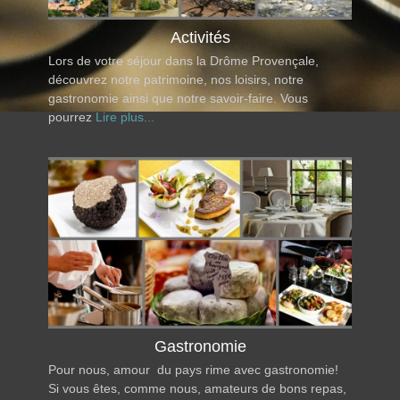
Activités
Lors de votre séjour dans la Drôme Provençale,
découvrez notre patrimoine, nos loisirs, notre
gastronomie ainsi que notre savoir-faire. Vous
pourrez
Lire plus...
Gastronomie
Pour nous, amour du pays rime avec gastronomie!
Si vous êtes, comme nous, amateurs de bons repas,