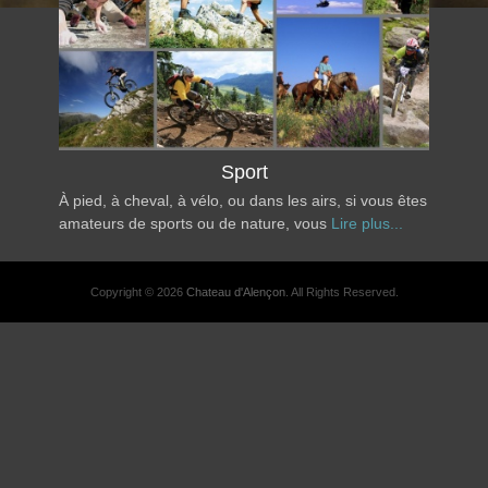
Sport
À pied, à cheval, à vélo, ou dans les airs, si vous êtes
amateurs de sports ou de nature, vous
Lire plus...
Copyright © 2026
Chateau d'Alençon
. All Rights Reserved.