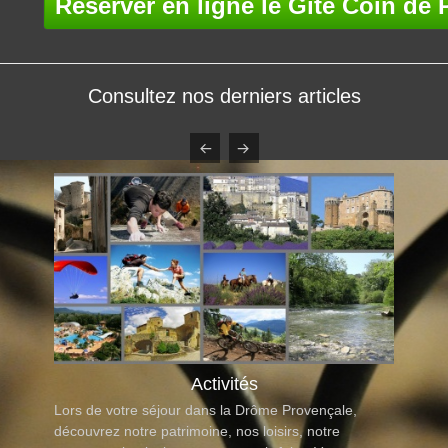
Consultez nos derniers articles
Activités
Lors de votre séjour dans la Drôme Provençale,
découvrez notre patrimoine, nos loisirs, notre