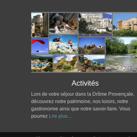
Activités
Lors de votre séjour dans la Drôme Provençale,
découvrez notre patrimoine, nos loisirs, notre
gastronomie ainsi que notre savoir-faire. Vous
pourrez
Lire plus...
Aller