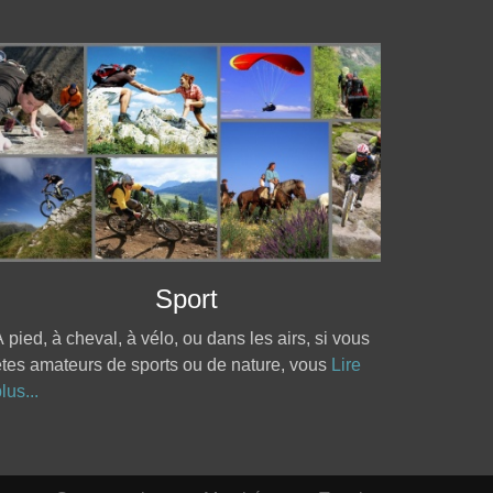
Sport
 pied, à cheval, à vélo, ou dans les airs, si vous
tes amateurs de sports ou de nature, vous
Lire
lus...