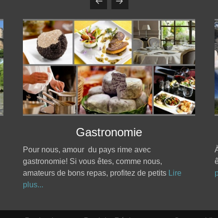
Gastronomie
Pour nous, amour du pays rime avec
À
gastronomie! Si vous êtes, comme nous,
ê
amateurs de bons repas, profitez de petits
Lire
p
plus...